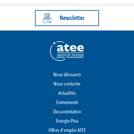
Newsletter
Nous découvrir
Nous contacter
Actualités
Événements
Documentation
Energie Plus
Offres d'emploi ATEE