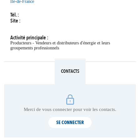
Île-de-France
Tél. :
Site :
Activité principale :
Producteurs - Vendeurs et distributeurs d'énergie et leurs
groupements professionnels
CONTACTS
Merci de vous connecter pour voir les contacts.
SE CONNECTER