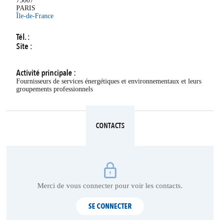
75007
PARIS
Île-de-France
Tél. :
Site :
Activité principale :
Fournisseurs de services énergétiques et environnementaux et leurs
groupements professionnels
CONTACTS
Merci de vous connecter pour voir les contacts.
SE CONNECTER