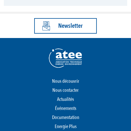
Newsletter
Nous découvrir
Nous contacter
Actualités
Événements
Documentation
Energie Plus