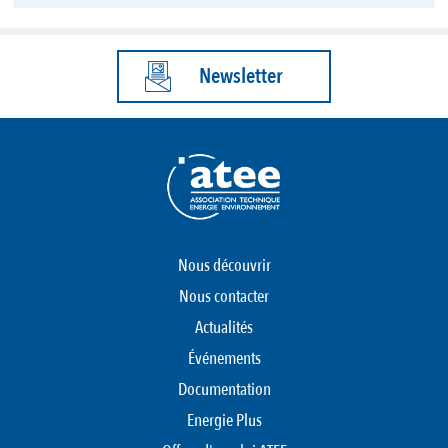
Newsletter
Nous découvrir
Nous contacter
Actualités
Événements
Documentation
Energie Plus