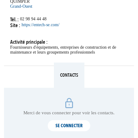
QUIMPER
Grand-Ouest
Tél. :
02 98 94 44 48
Site :
https://entech-se.com/
Activité principale :
Fournisseurs d'équipements, entreprises de construction et de
maintenance et leurs groupements professionnels
CONTACTS
Merci de vous connecter pour voir les contacts.
SE CONNECTER