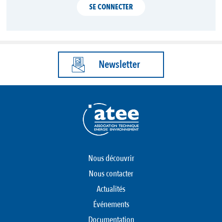
SE CONNECTER
Newsletter
Nous découvrir
Nous contacter
Actualités
Événements
Documentation