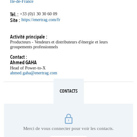
Île-de-France
Tél. :
+33 (0)1 30 30 60 09
Site :
https://enertrag.com/fr
Activité principale :
Producteurs - Vendeurs et distributeurs d'énergie et leurs
groupements professionnels
Contact :
Ahmed
GAHA
Head of Power-to-X
ahmed.gaha@enertrag.com
CONTACTS
Merci de vous connecter pour voir les contacts.