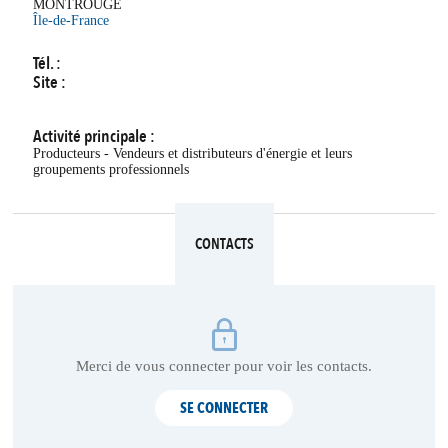
MONTROUGE
Île-de-France
Tél. :
Site :
Activité principale :
Producteurs - Vendeurs et distributeurs d'énergie et leurs
groupements professionnels
CONTACTS
Merci de vous connecter pour voir les contacts.
SE CONNECTER