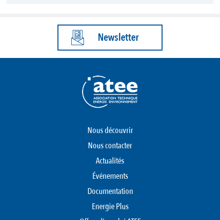
Newsletter
Nous découvrir
Nous contacter
Actualités
Événements
Documentation
Energie Plus