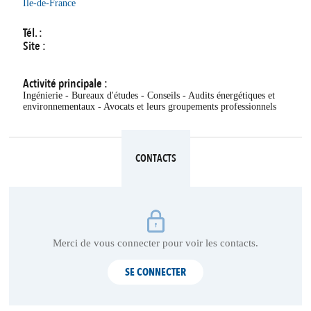
Île-de-France
Tél. :
Site :
Activité principale :
Ingénierie - Bureaux d'études - Conseils - Audits énergétiques et
environnementaux - Avocats et leurs groupements professionnels
CONTACTS
Merci de vous connecter pour voir les contacts.
SE CONNECTER