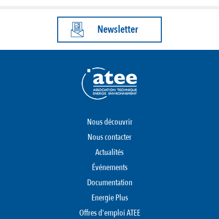
Newsletter
Nous découvrir
Nous contacter
Actualités
Événements
Documentation
Energie Plus
Offres d'emploi ATEE