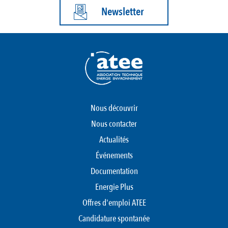
Newsletter
Nous découvrir
Nous contacter
Actualités
Événements
Documentation
Energie Plus
Offres d'emploi ATEE
Candidature spontanée