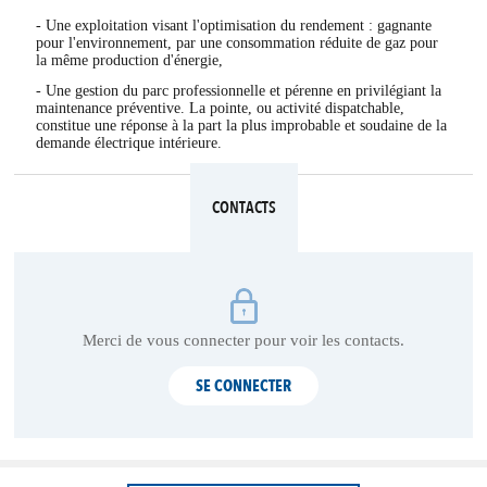
- Une exploitation visant l'optimisation du rendement : gagnante
pour l'environnement, par une consommation réduite de gaz pour
la même production d'énergie,
- Une gestion du parc professionnelle et pérenne en privilégiant la
maintenance préventive. La pointe, ou activité dispatchable,
constitue une réponse à la part la plus improbable et soudaine de la
demande électrique intérieure.
CONTACTS
Merci de vous connecter pour voir les contacts.
SE CONNECTER