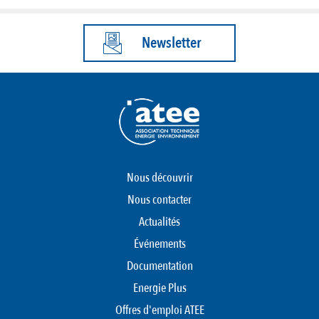
Newsletter
Nous découvrir
Nous contacter
Actualités
Événements
Documentation
Energie Plus
Offres d'emploi ATEE