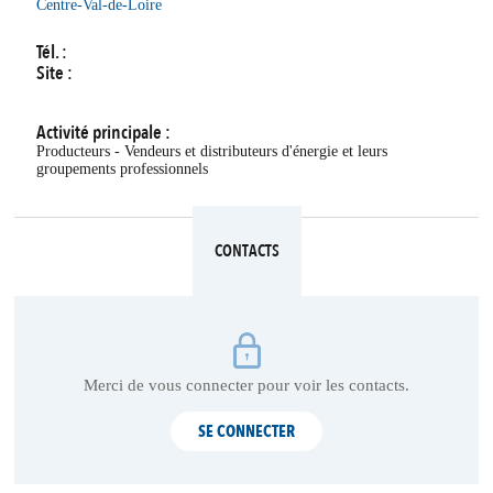
Centre-Val-de-Loire
Tél. :
Site :
Activité principale :
Producteurs - Vendeurs et distributeurs d'énergie et leurs
groupements professionnels
CONTACTS
Merci de vous connecter pour voir les contacts.
SE CONNECTER