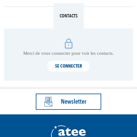
CONTACTS
Merci de vous connecter pour voir les contacts.
SE CONNECTER
Newsletter