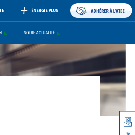
TE
ÉNERGIE PLUS
N
NOTRE ACTUALITÉ