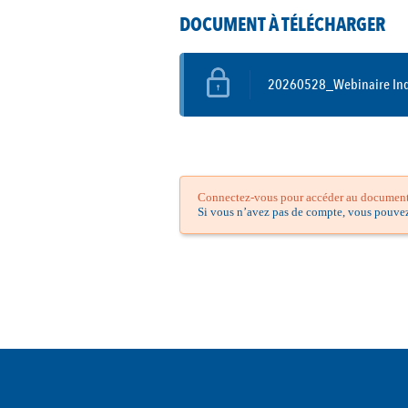
DOCUMENT À TÉLÉCHARGER
20260528_Webinaire Ind
Connectez-vous pour accéder au document.
Si vous n’avez pas de compte, vous pouve