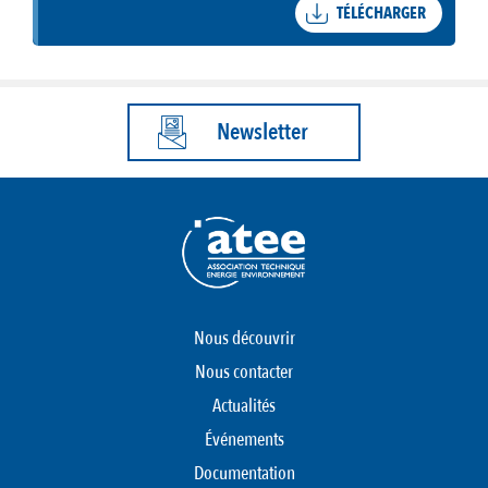
TÉLÉCHARGER
Newsletter
Nous découvrir
Nous contacter
Actualités
Événements
Documentation