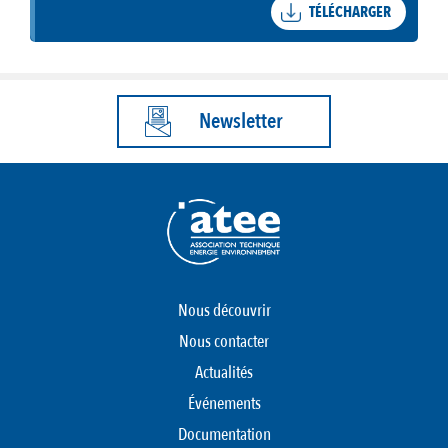
TÉLÉCHARGER
Newsletter
Nous découvrir
Nous contacter
Actualités
Événements
Documentation