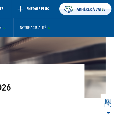
TE
ÉNERGIE PLUS
N
NOTRE ACTUALITÉ
026