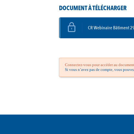
DOCUMENT À TÉLÉCHARGER
CR Webinaire Bâtiment 2
Connectez-vous pour accéder au document.
Si vous n’avez pas de compte, vous pouve