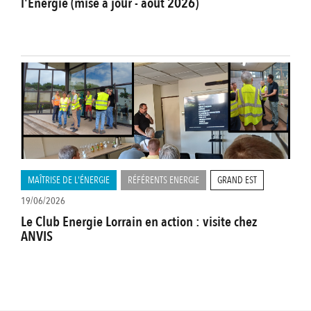
l'Energie (mise à jour - août 2026)
MAÎTRISE DE L'ÉNERGIE
RÉFÉRENTS ENERGIE
GRAND EST
19/06/2026
Le Club Energie Lorrain en action : visite chez
ANVIS