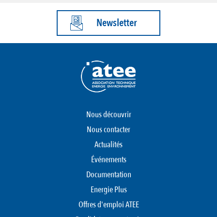
Newsletter
Nous découvrir
Nous contacter
Actualités
Événements
Documentation
Energie Plus
Offres d'emploi ATEE