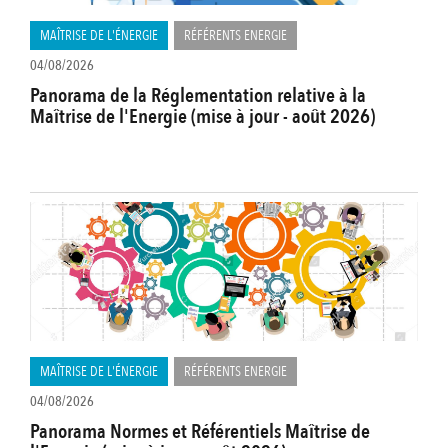
MAÎTRISE DE L'ÉNERGIE
RÉFÉRENTS ENERGIE
04/08/2026
Panorama de la Réglementation relative à la
Maîtrise de l'Energie (mise à jour - août 2026)
MAÎTRISE DE L'ÉNERGIE
RÉFÉRENTS ENERGIE
04/08/2026
Panorama Normes et Référentiels Maîtrise de