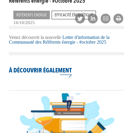
Référents énergie - #Octobre 2025
RÉFÉRENTS ENERGIE
EFFICACITÉ ÉNERGÉTIQUE
16/10/2025
Venez découvrir la nouvelle
Lettre d'information de la
Communauté des Référents énergie - #octobre 2025
À DÉCOUVRIR ÉGALEMENT