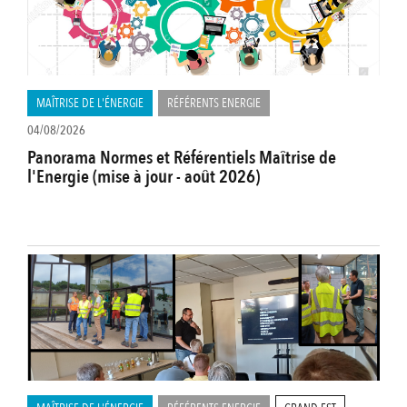
MAÎTRISE DE L'ÉNERGIE
RÉFÉRENTS ENERGIE
04/08/2026
Panorama Normes et Référentiels Maîtrise de
l'Energie (mise à jour - août 2026)