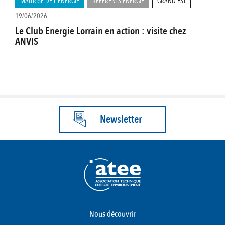
MAÎTRISE DE L'ÉNERGIE
RÉFÉRENTS ENERGIE
GRAND EST
19/06/2026
Le Club Energie Lorrain en action : visite chez
ANVIS
Newsletter
Nous découvrir