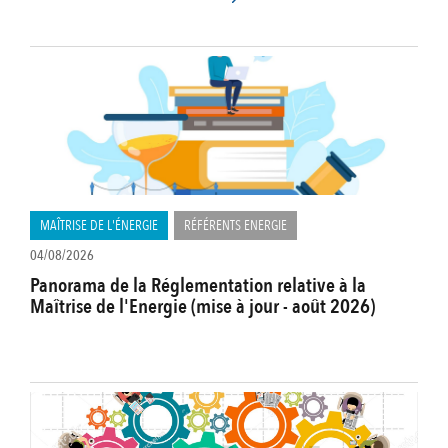
MAÎTRISE DE L'ÉNERGIE
RÉFÉRENTS ENERGIE
04/08/2026
Panorama de la Réglementation relative à la
Maîtrise de l'Energie (mise à jour - août 2026)