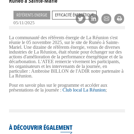
Runéo à Sainte-Marie
RÉFÉRENTS ENERGIE
EFFICACITÉ ÉNERGÉTIQUE
05/11/2025
La communauté des référents énergie de La Réunion s'est
réunie le 05 novembre 2025, sur le site de Runéo à Sainte-
Mariel. Une dizaine de référents énergie, venus de diverses
industries de La Réunion, était réunie pour échanger sur des
actions d'amélioration de la performance énergétique et de la
décarbonation. L'ATEE remercie vivement les participants,
les organisateurs et les intervenants de la journée, en
particulier : Ambroise BILLON de l'ADIR notre partenaire à
La Réunion.
Pour en savoir plus sur le programme et accéder aux
présentations de la journée :
Club local La Réunion
;
À DÉCOUVRIR ÉGALEMENT