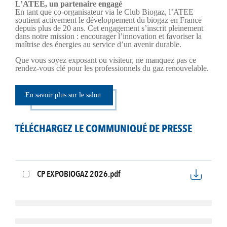
L’ATEE, un partenaire engagé
En tant que co-organisateur via le Club Biogaz, l’ATEE
soutient activement le développement du biogaz en France
depuis plus de 20 ans. Cet engagement s’inscrit pleinement
dans notre mission : encourager l’innovation et favoriser la
maîtrise des énergies au service d’un avenir durable.
Que vous soyez exposant ou visiteur, ne manquez pas ce
rendez-vous clé pour les professionnels du gaz renouvelable.
En savoir plus sur le salon
TÉLÉCHARGEZ LE COMMUNIQUÉ DE PRESSE
CP EXPOBIOGAZ 2026.pdf