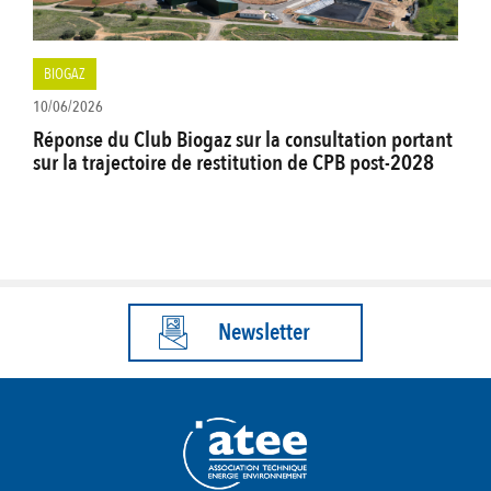
BIOGAZ
10/06/2026
Réponse du Club Biogaz sur la consultation portant
sur la trajectoire de restitution de CPB post-2028
Newsletter