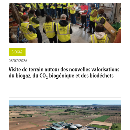
BIOGAZ
08/07/2026
Visite de terrain autour des nouvelles valorisations
du biogaz, du CO₂ biogénique et des biodéchets