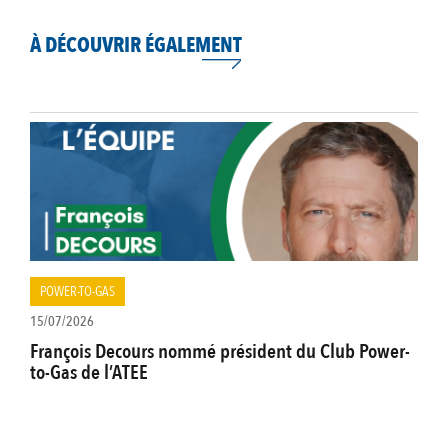
À DÉCOUVRIR ÉGALEMENT
POWER-TO-GAS
15/07/2026
François Decours nommé président du Club Power-
to-Gas de l’ATEE