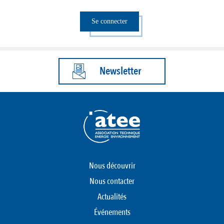
Se connecter
Newsletter
Nous découvrir
Nous contacter
Actualités
Événements