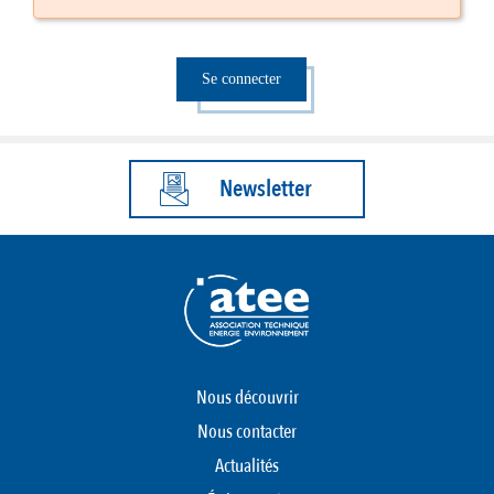
Se connecter
Newsletter
Nous découvrir
Nous contacter
Actualités