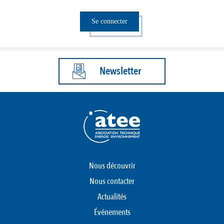
Se connecter
Newsletter
Nous découvrir
Nous contacter
Actualités
Événements