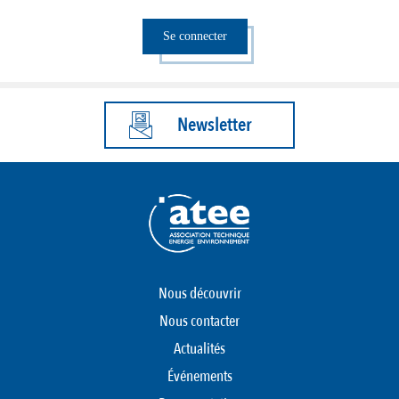
Se connecter
Newsletter
Nous découvrir
Nous contacter
Actualités
Événements