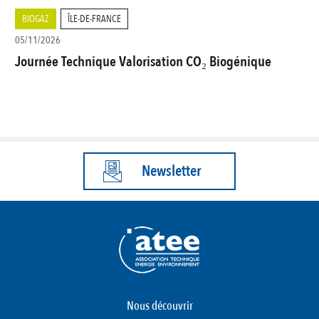
BIOGAZ
ÎLE-DE-FRANCE
05/11/2026
Journée Technique Valorisation CO₂ Biogénique
Newsletter
Nous découvrir