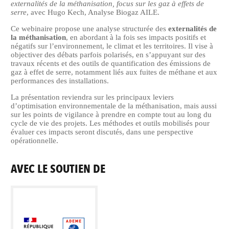
externalités de la méthanisation, focus sur les gaz à effets de
serre
, avec Hugo Kech, Analyse Biogaz AILE.
Ce webinaire propose une analyse structurée des
externalités de
la méthanisation
, en abordant à la fois ses impacts positifs et
négatifs sur l’environnement, le climat et les territoires. Il vise à
objectiver des débats parfois polarisés, en s’appuyant sur des
travaux récents et des outils de quantification des émissions de
gaz à effet de serre, notamment liés aux fuites de méthane et aux
performances des installations.
La présentation reviendra sur les principaux leviers
d’optimisation environnementale de la méthanisation, mais aussi
sur les points de vigilance à prendre en compte tout au long du
cycle de vie des projets. Les méthodes et outils mobilisés pour
évaluer ces impacts seront discutés, dans une perspective
opérationnelle.
AVEC LE SOUTIEN DE