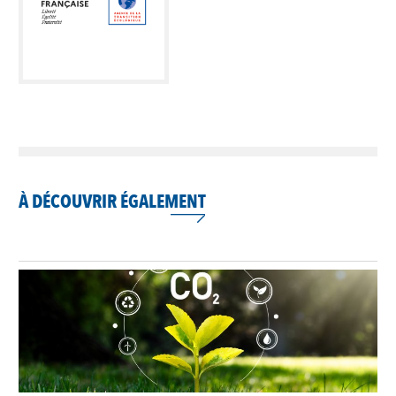
À DÉCOUVRIR ÉGALEMENT