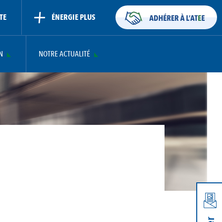
TE
ÉNERGIE PLUS
N
NOTRE ACTUALITÉ