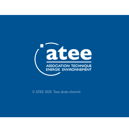
© ATEE 2026. Tous droits réservés