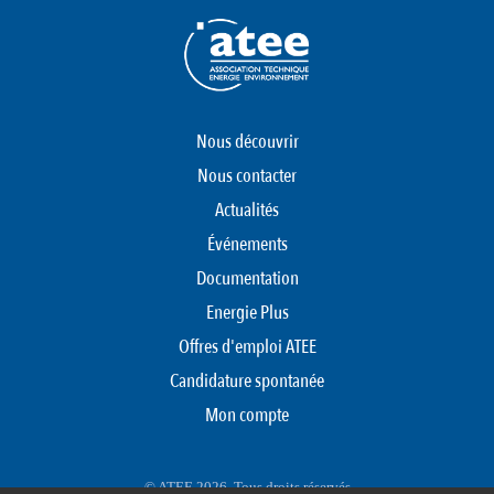
Nous découvrir
Nous contacter
Actualités
Événements
Documentation
Energie Plus
Offres d'emploi ATEE
Candidature spontanée
Mon compte
© ATEE 2026. Tous droits réservés