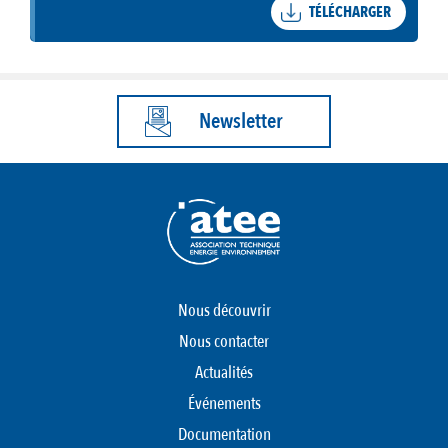
TÉLÉCHARGER
Newsletter
Nous découvrir
Nous contacter
Actualités
Événements
Documentation