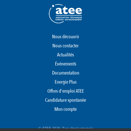
Nous découvrir
Nous contacter
Actualités
Événements
Documentation
Energie Plus
Offres d'emploi ATEE
Candidature spontanée
Mon compte
© ATEE 2026. Tous droits réservés