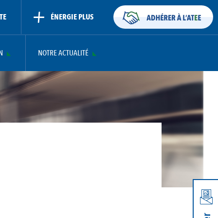
TE
ÉNERGIE PLUS
N
NOTRE ACTUALITÉ