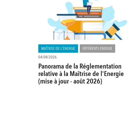
MAÎTRISE DE L'ÉNERGIE
RÉFÉRENTS ENERGIE
04/08/2026
Panorama de la Réglementation
relative à la Maîtrise de l'Energie
(mise à jour - août 2026)