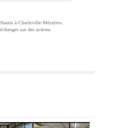
ellantis à Charleville-Mézières.
 échanger sur des actions