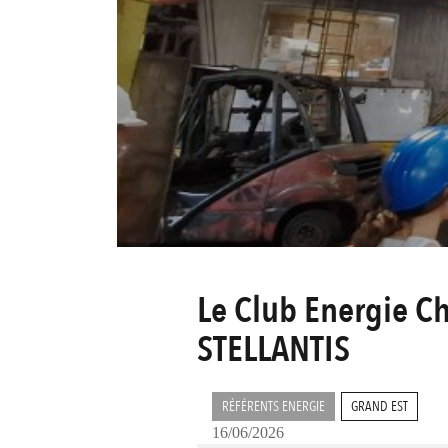
Le Club Energie C
STELLANTIS
RÉFÉRENTS ENERGIE
GRAND EST
16/06/2026