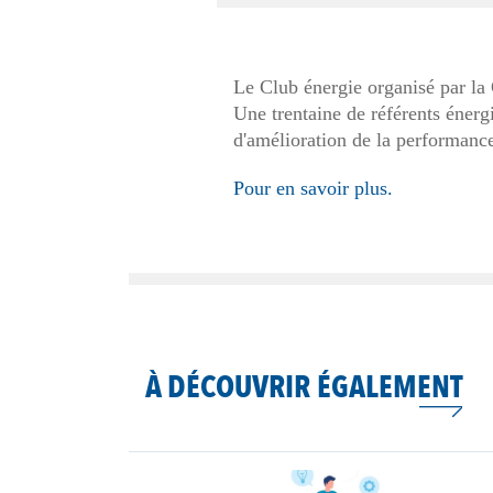
Le Club énergie organisé par la C
Une trentaine de référents énergi
d'amélioration de la performanc
Pour en savoir plus.
À DÉCOUVRIR ÉGALEMENT