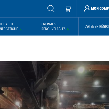
MON COMP
FFICACITÉ
ENERGIES
L'ATEE EN RÉGIO
NERGÉTIQUE
RENOUVELABLES