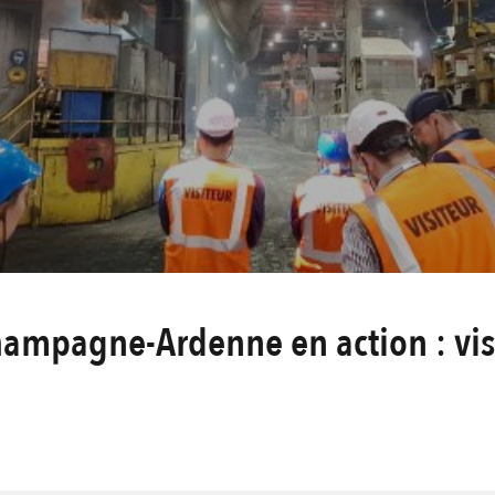
hampagne-Ardenne en action : vis