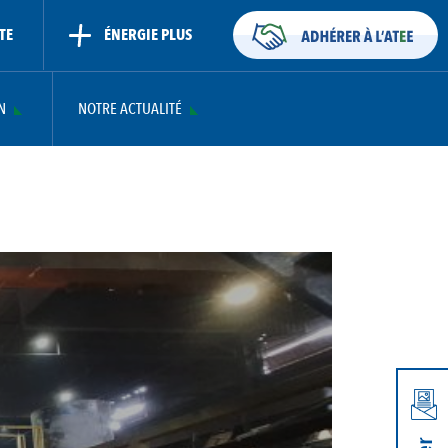
TE
ÉNERGIE PLUS
N
NOTRE ACTUALITÉ