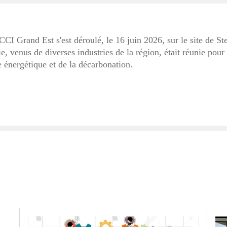
CI Grand Est s'est déroulé, le 16 juin 2026, sur le site de St
e, venus de diverses industries de la région, était réunie pour
e énergétique et de la décarbonation.